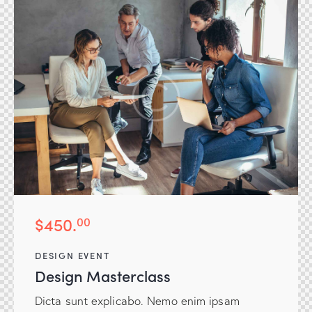
$450.
00
DESIGN EVENT
Design Masterclass
Dicta sunt explicabo. Nemo enim ipsam