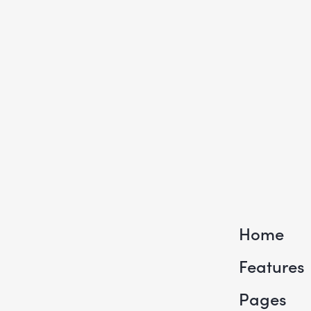
Home
Features
Pages