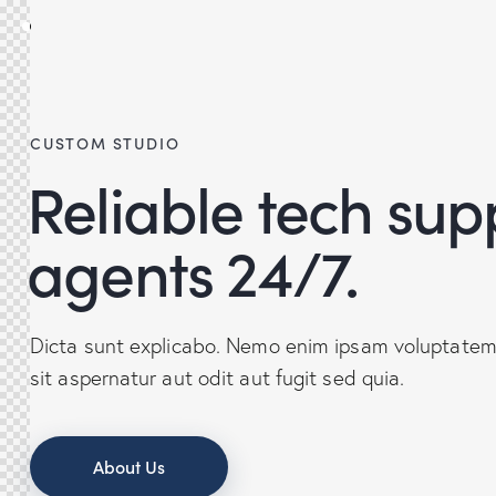
CUSTOM STUDIO
Reliable tech sup
agents 24/7.
Dicta sunt explicabo. Nemo enim ipsam voluptatem
sit aspernatur aut odit aut fugit sed quia.
About Us