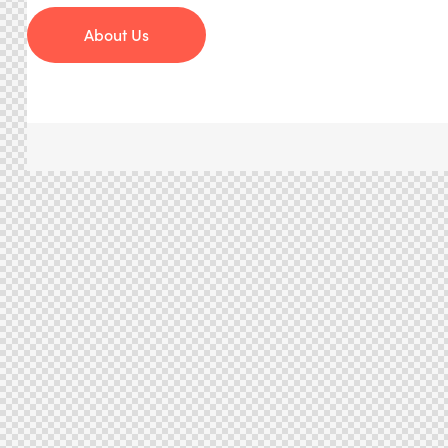
About Us