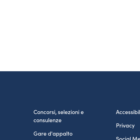
Concorsi, selezioni e
Accessibil
consulenze
Privacy
Gare d'appalto
Social Me