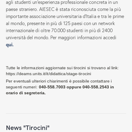
agli studenti un’esperienza professionale concreta in un
paese straniero. AIESEC è stata riconosciuta come la più
importante associazione universitaria d’Italia e tra le prime
al mondo, presente in più di 125 paesi con un network
internazionale di oltre 70.000 studenti in più di 2400
università del mondo. Per maggiori informazioni accedi
qui.
Tutte le informazioni aggiornate sui tirocini si trovano al link:
https://deams.units.it/it/didattica/stage-tirocini
Per eventuali ulteriori chiarimenti è possibile contattare i
seguenti numeri:
040-558.7003 oppure 040-558.2543 in
orario di segreteria.
News "Tirocini"