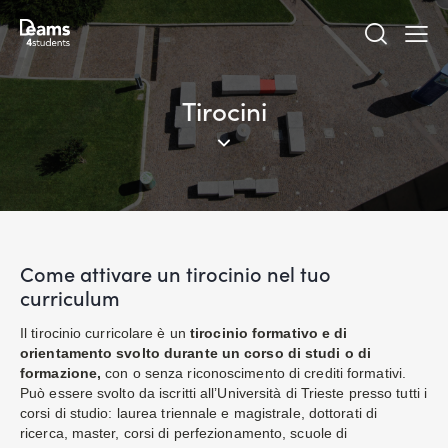
Tirocini
Come attivare un tirocinio nel tuo
curriculum
Il tirocinio curricolare è un
tirocinio formativo e di
orientamento svolto durante un corso di studi o di
formazione,
con o senza riconoscimento di crediti formativi.
Può essere svolto da iscritti all’Università di Trieste presso tutti i
corsi di studio: laurea triennale e magistrale, dottorati di
ricerca, master, corsi di perfezionamento, scuole di