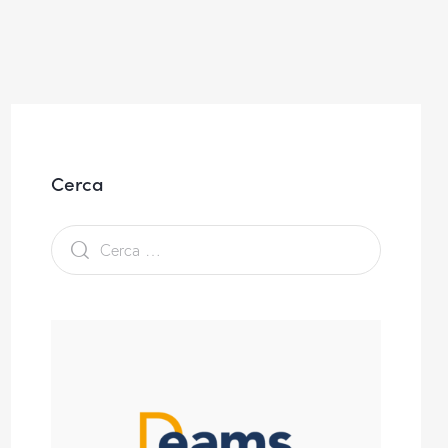
Cerca