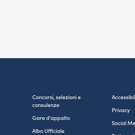
Concorsi, selezioni e
Accessibil
consulenze
Privacy
Gare d'appalto
Social Me
Albo Ufficiale