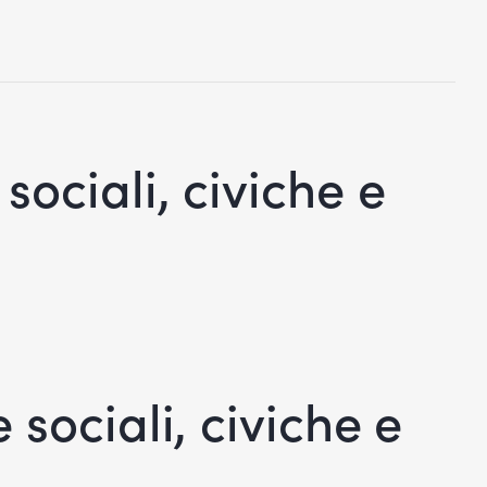
ciali, civiche e
sociali, civiche e