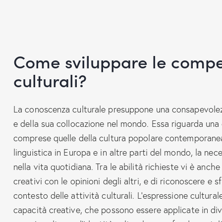
Come sviluppare le compete
culturali?
La conoscenza culturale presuppone una consapevolezz
e della sua collocazione nel mondo. Essa riguarda una c
comprese quelle della cultura popolare contemporanea. 
linguistica in Europa e in altre parti del mondo, la nece
nella vita quotidiana. Tra le abilità richieste vi è anche
creativi con le opinioni degli altri, e di riconoscere e
contesto delle attività culturali. L’espressione cultura
capacità creative, che possono essere applicate in div