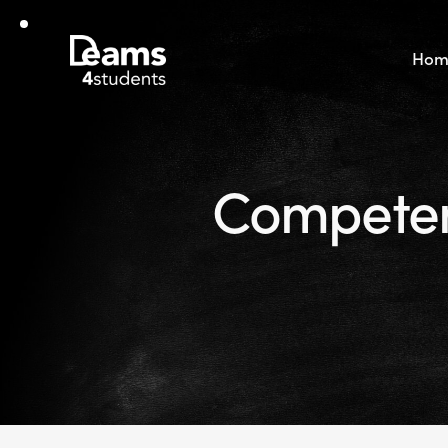
Hom
Competenze