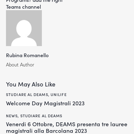
Teams channel
Rubina Romanello
About Author
You May Also Like
STUDIARE AL DEAMS
,
UNILIFE
Welcome Day Magistrali 2023
NEWS
,
STUDIARE AL DEAMS
Venerdi 6 Ottobre, DEAMS presenta tre lauree
magistrali alla Barcolana 2023