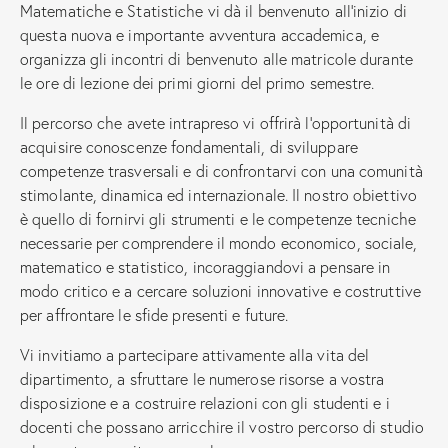
Matematiche e Statistiche vi dà il benvenuto all’inizio di
questa nuova e importante avventura accademica, e
organizza gli incontri di benvenuto alle matricole durante
le ore di lezione dei primi giorni del primo semestre.
Il percorso che avete intrapreso vi offrirà l’opportunità di
acquisire conoscenze fondamentali, di sviluppare
competenze trasversali e di confrontarvi con una comunità
stimolante, dinamica ed internazionale. Il nostro obiettivo
è quello di fornirvi gli strumenti e le competenze tecniche
necessarie per comprendere il mondo economico, sociale,
matematico e statistico, incoraggiandovi a pensare in
modo critico e a cercare soluzioni innovative e costruttive
per affrontare le sfide presenti e future.
Vi invitiamo a partecipare attivamente alla vita del
dipartimento, a sfruttare le numerose risorse a vostra
disposizione e a costruire relazioni con gli studenti e i
docenti che possano arricchire il vostro percorso di studio