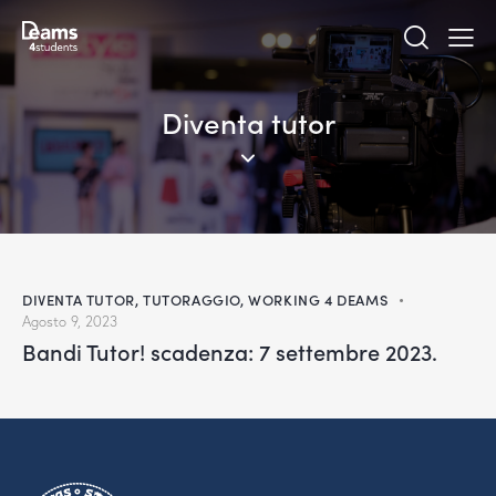
Diventa tutor
DIVENTA TUTOR
,
TUTORAGGIO
,
WORKING 4 DEAMS
Agosto 9, 2023
Bandi Tutor! scadenza: 7 settembre 2023.