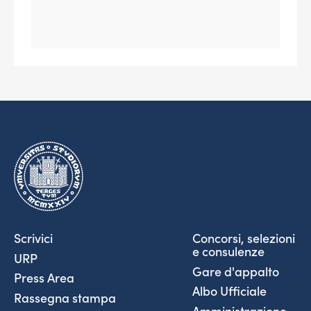
Scrivici
Concorsi, selezioni
e consulenze
URP
Gare d'appalto
Press Area
Albo Ufficiale
Rassegna stampa
Amministrazione