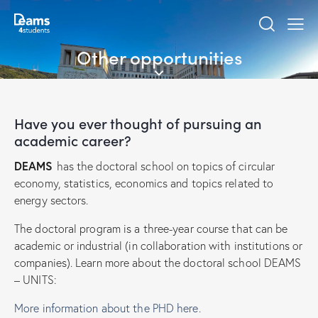
Other opportunities
Have you ever thought of pursuing an
academic career?
DEAMS
has the doctoral school on topics of circular
economy, statistics, economics and topics related to
energy sectors.
The doctoral program is a three-year course that can be
academic or industrial (in collaboration with institutions or
companies). Learn more about the doctoral school DEAMS
– UNITS:
More information about the PHD here.