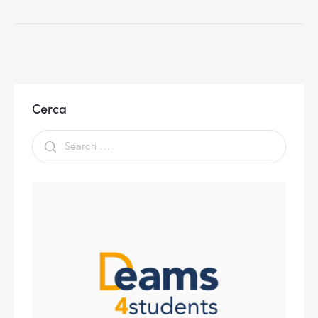
Cerca