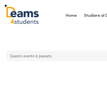
Home
Studiare al
Questo evento è passato.