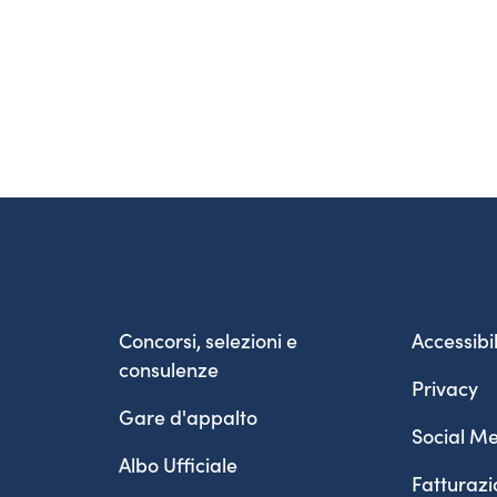
Concorsi, selezioni e
Accessibil
consulenze
Privacy
Gare d'appalto
Social Me
Albo Ufficiale
Fatturazi