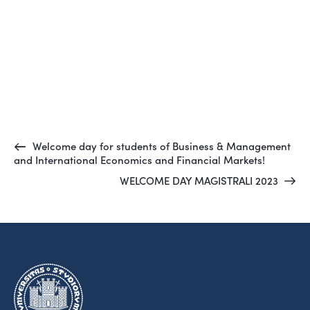
Welcome day for students of Business & Management
and International Economics and Financial Markets!
WELCOME DAY MAGISTRALI 2023