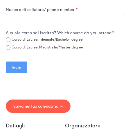
Numero di cellulare/ phone number
*
A quale corso sei iscritto? Which course do you attend?
Corso di Laurea Triennale/Bachelor degree
Corso di Laurea Magistrale/Master degree
Invia
Salva nel tuo calendario
Dettagli
Organizzatore