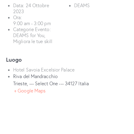
Data:
24 Ottobre
DEAMS
2023
Ora:
9:00 am - 3:00 pm
Categorie Evento:
DEAMS for You
,
Migliora le tue skill
Luogo
Hotel Savoia Excelsior Palace
Riva del Mandracchio
Trieste
,
--- Select One ---
34127
Italia
+ Google Maps