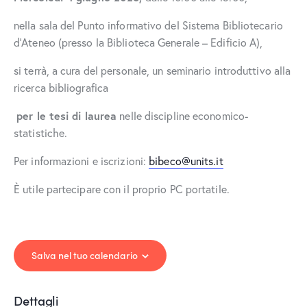
nella sala del Punto informativo del Sistema Bibliotecario
d’Ateneo (presso la Biblioteca Generale – Edificio A),
si terrà, a cura del personale, un seminario introduttivo alla
ricerca bibliografica
per le tesi di laurea
nelle discipline economico-
statistiche.
Per informazioni e iscrizioni:
bibeco@units.it
È utile partecipare con il proprio PC portatile.
Salva nel tuo calendario
Dettagli