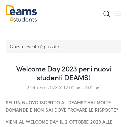
Questo evento è passato.
Welcome Day 2023 per i nuovi
studenti DEAMS!
2 Ottobre 2023 @ 12:00 pm
-
1:00 pm
SEI UN NUOVO ISCRITTO AL DEAMS? HAI MOLTE
DOMANDE E NON SAI DOVE TROVARE LE RISPOSTE?
VIENI AL WELCOME DAY IL 2 OTTOBRE 2023 ALLE