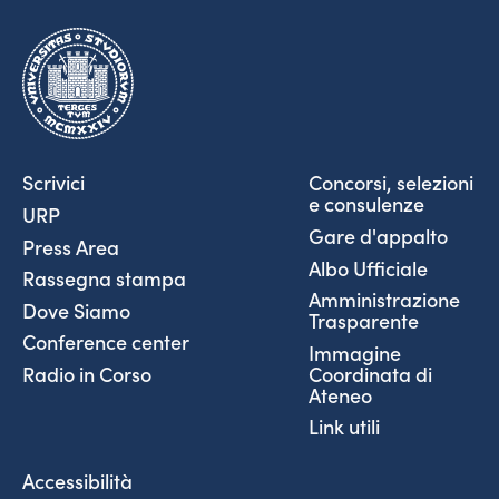
Scrivici
Concorsi, selezioni
e consulenze
URP
Gare d'appalto
Press Area
Albo Ufficiale
Rassegna stampa
Amministrazione
Dove Siamo
Trasparente
Conference center
Immagine
Coordinata di
Radio in Corso
Ateneo
Link utili
Accessibilità