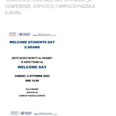
CONFERENZE, EDIFICIO D, CAMPUS DI PIAZZALE
EUROPA.