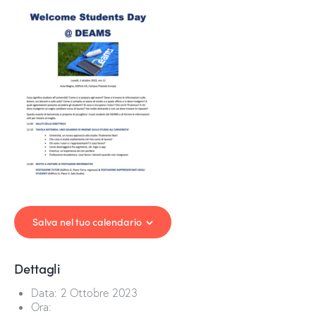
Salva nel tuo calendario
Dettagli
Data:
2 Ottobre 2023
Ora: