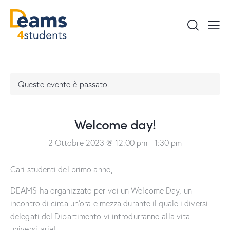
Questo evento è passato.
Welcome day!
2 Ottobre 2023 @ 12:00 pm
-
1:30 pm
Cari studenti del primo anno,
DEAMS ha organizzato per voi un Welcome Day, un
incontro di circa un’ora e mezza durante il quale i diversi
delegati del Dipartimento vi introdurranno alla vita
universitaria!