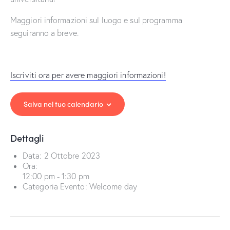
Maggiori informazioni sul luogo e sul programma
seguiranno a breve.
Iscriviti ora per avere maggiori informazioni!
Salva nel tuo calendario
Dettagli
Data:
2 Ottobre 2023
Ora:
12:00 pm - 1:30 pm
Categoria Evento:
Welcome day