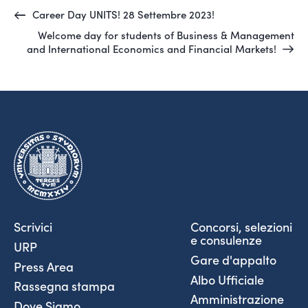
Career Day UNITS! 28 Settembre 2023!
Welcome day for students of Business & Management
and International Economics and Financial Markets!
Scrivici
Concorsi, selezioni
e consulenze
URP
Gare d'appalto
Press Area
Albo Ufficiale
Rassegna stampa
Amministrazione
Dove Siamo