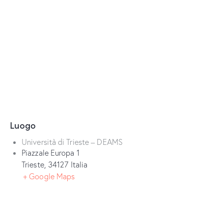
Luogo
Università di Trieste – DEAMS
Piazzale Europa 1
Trieste
,
34127
Italia
+ Google Maps