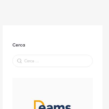
Cerca