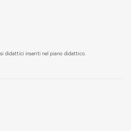
i didattici inseriti nel piano didattico.