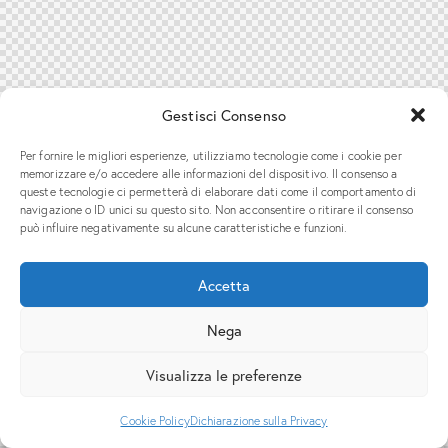
Gestisci Consenso
Per fornire le migliori esperienze, utilizziamo tecnologie come i cookie per
memorizzare e/o accedere alle informazioni del dispositivo. Il consenso a
queste tecnologie ci permetterà di elaborare dati come il comportamento di
navigazione o ID unici su questo sito. Non acconsentire o ritirare il consenso
può influire negativamente su alcune caratteristiche e funzioni.
Accetta
Nega
Visualizza le preferenze
Cookie Policy
Dichiarazione sulla Privacy