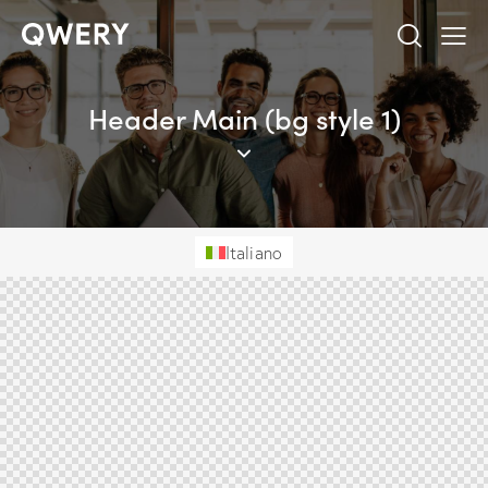
Header Main (bg style 1)
Italiano