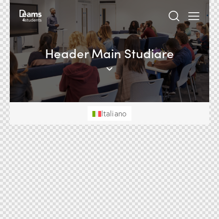
Header Main Studiare
Italiano