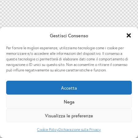
Gestisci Consenso
Per fornire le migliori esperienze, utilizziamo tecnologie come i cookie per
memorizzare e/o accedere alle informazioni del dispositivo. Il consenso a
queste tecnologie ci permetterà di elaborare dati come il comportamento di
navigazione o ID unici su questo sito. Non acconsentire o ritirare il consenso
può influire negativamente su alcune caratteristiche e funzioni.
Accetta
Nega
Visualizza le preferenze
Cookie Policy
Dichiarazione sulla Privacy