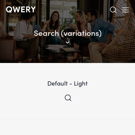
Search (variations)
Default - Light