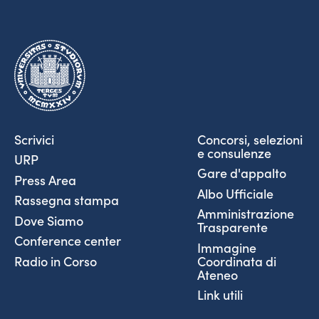
Scrivici
Concorsi, selezioni
e consulenze
URP
Gare d'appalto
Press Area
Albo Ufficiale
Rassegna stampa
Amministrazione
Dove Siamo
Trasparente
Conference center
Immagine
Coordinata di
Radio in Corso
Ateneo
Link utili