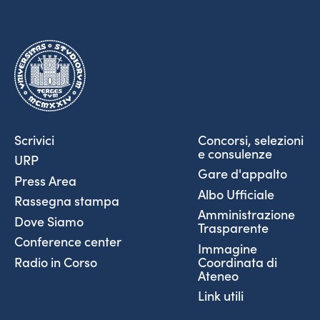
Scrivici
Concorsi, selezioni
e consulenze
URP
Gare d'appalto
Press Area
Albo Ufficiale
Rassegna stampa
Amministrazione
Dove Siamo
Trasparente
Conference center
Immagine
Coordinata di
Radio in Corso
Ateneo
Link utili