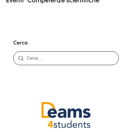
Cerca