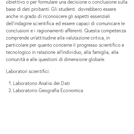
obiettivo o per formulare una decisione o conclusione sulla
base di dati probanti. Gli studenti dovrebbero essere
anche in grado di riconoscere gli aspetti essenziali
dell’indagine scientifica ed essere capaci di comunicare le
conclusioni e i ragionamenti afferenti. Questa competenza
comprende un’attitudine alla valutazione critica, in
particolare per quanto concerne il progresso scientifico e
tecnologico in relazione all’individuo, alla famiglia, alla
comunità e alle questioni di dimensione globale.
Laboratori scientifici:
Laboratorio Analisi dei Dati
Laboratorio Geografia Economica