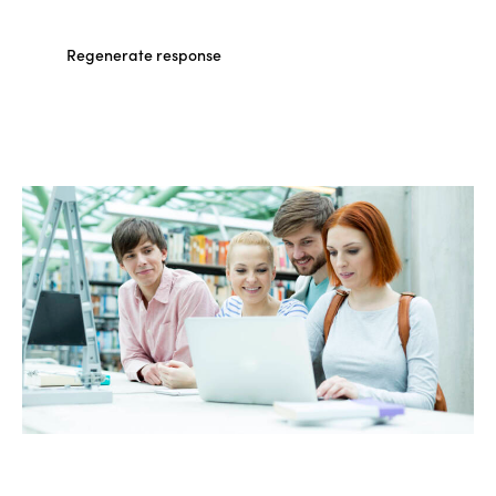
Regenerate response