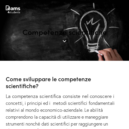
Competenze scientifiche
Come sviluppare le competenze
scientifiche?
La competenza scientifica consiste nel conoscere
i
concetti, i principi ed i metodi scientifici fondamentali
relativi al mondo economico-aziendale. Le abilità
comprendono la capacità di utilizzare e maneggiare
strumenti nonché dati scientifici per raggiungere un