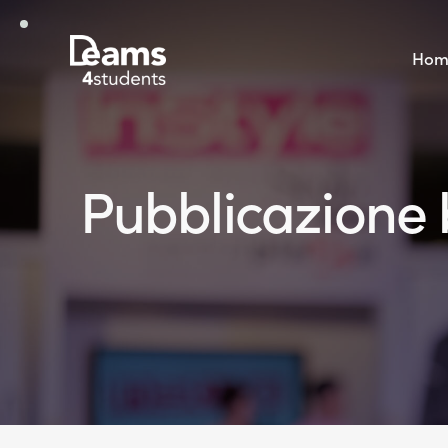
Hom
Pubblicazione