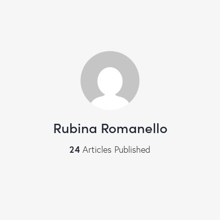
Rubina Romanello
24
Articles Published