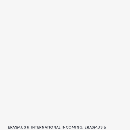
ERASMUS & INTERNATIONAL INCOMING
,
ERASMUS &