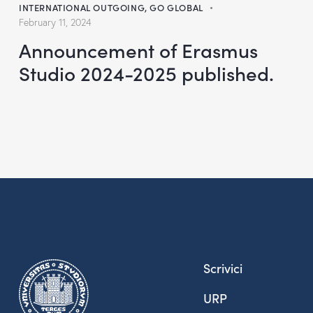
INTERNATIONAL OUTGOING
,
GO GLOBAL
February 11, 2024
Announcement of Erasmus
Studio 2024-2025 published.
Scrivici
URP