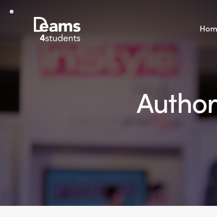
Hom
Author