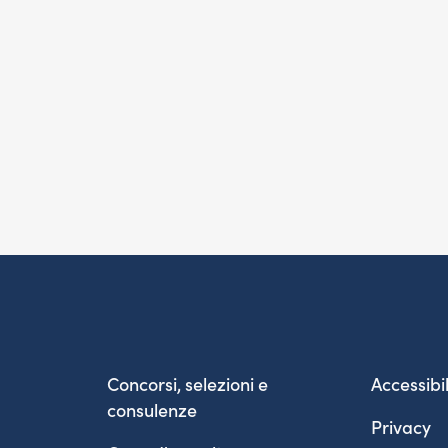
Concorsi, selezioni e
Accessibil
consulenze
Privacy