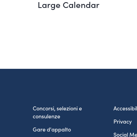
Large Calendar
Concorsi, selezioni e
Accessibil
consulenze
Privacy
Gare d'appalto
Social Me