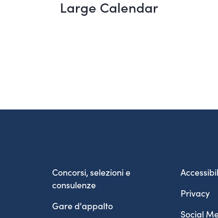
Large Calendar
Concorsi, selezioni e
Accessibil
consulenze
Privacy
Gare d'appalto
Social Me