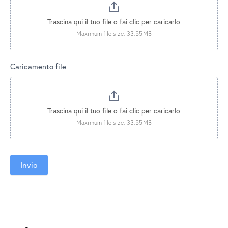
Trascina qui il tuo file o fai clic per caricarlo
Maximum file size: 33.55MB
Caricamento file
Trascina qui il tuo file o fai clic per caricarlo
Maximum file size: 33.55MB
Invia