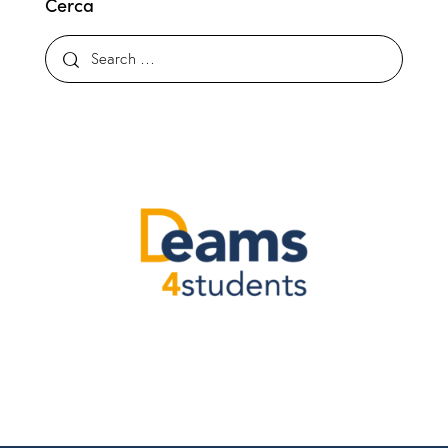
Cerca