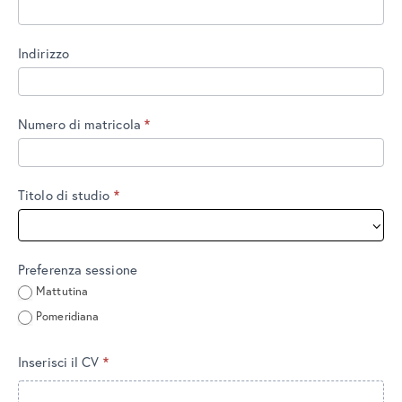
Indirizzo
Numero di matricola
*
Titolo di studio
*
Preferenza sessione
Mattutina
Pomeridiana
Inserisci il CV
*