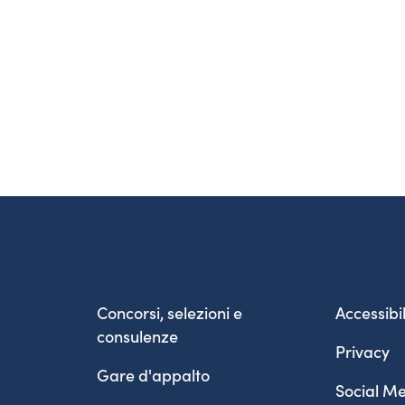
Concorsi, selezioni e
Accessibil
consulenze
Privacy
Gare d'appalto
Social Me