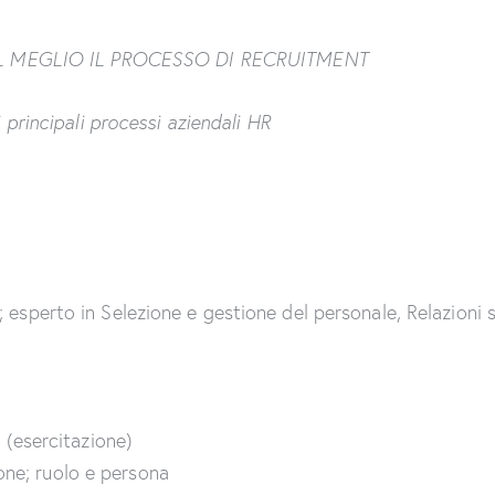
L MEGLIO
IL PROCESSO DI RECRUITMENT
i principali processi aziendali HR
esperto in Selezione e gestione del personale, Relazioni 
 (esercitazione)
ione; ruolo e persona