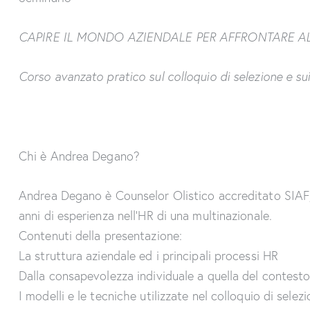
CAPIRE IL MONDO AZIENDALE
PER AFFRONTARE A
Corso avanzato pratico sul colloquio di
selezione e su
Chi è Andrea Degano?
Andrea Degano è Counselor Olistico accreditato SIAF; 
anni di esperienza nell’HR di una multinazionale.
Contenuti della presentazione:
La struttura aziendale ed i principali processi HR
Dalla consapevolezza individuale a quella del contesto
I modelli e le tecniche utilizzate nel colloquio di selez