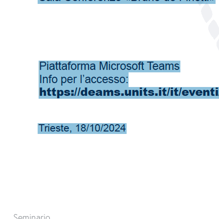
Seminario