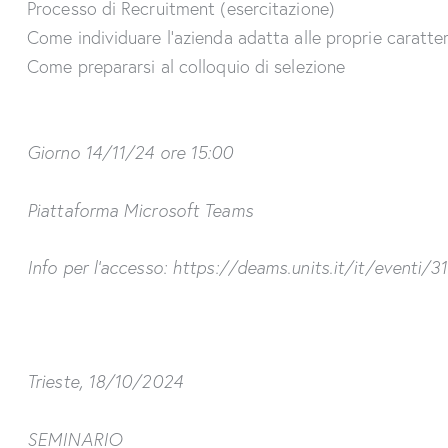
Processo di Recruitment (esercitazione)
Come individuare l’azienda adatta alle proprie caratter
Come prepararsi al colloquio di selezione
Giorno 14/11/24 ore 15:00
Piattaforma Microsoft Teams
Info per l’accesso:
https://deams.units.it/it/eventi/3
Trieste, 18/10/2024
SEMINARIO