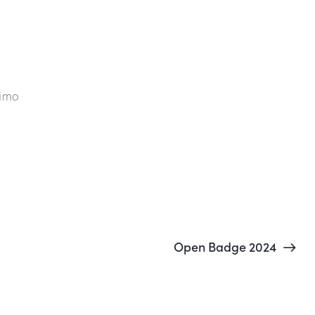
rimo
Open Badge 2024