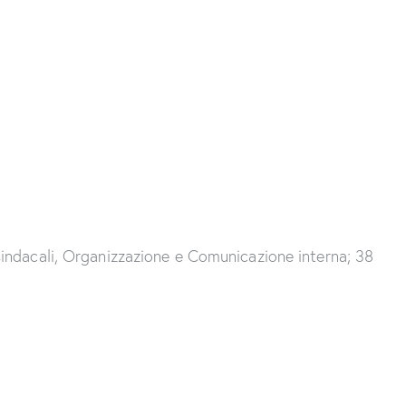
sindacali, Organizzazione e Comunicazione interna; 38