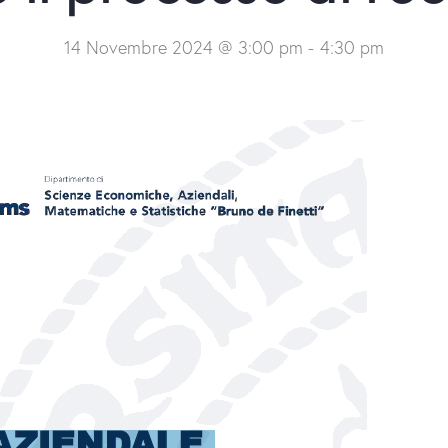
14 Novembre 2024 @ 3:00 pm
-
4:30 pm