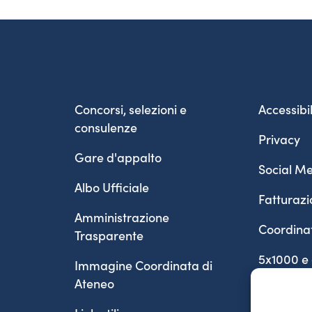
Concorsi, selezioni e
Accessibil
consulenze
Privacy
Gare d'appalto
Social Me
Albo Ufficiale
Fatturazi
Amministrazione
Coordina
Trasparente
5x1000 e
Immagine Coordinata di
Ateneo