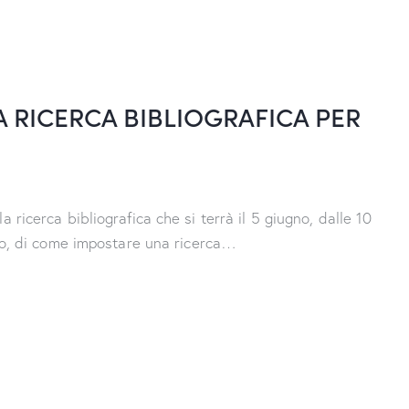
 RICERCA BIBLIOGRAFICA PER
 ricerca bibliografica che si terrà il 5 giugno, dalle 10
logo, di come impostare una ricerca…