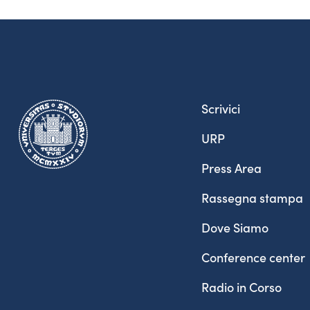
Scrivici
URP
Press Area
Rassegna stampa
Dove Siamo
Conference center
Radio in Corso