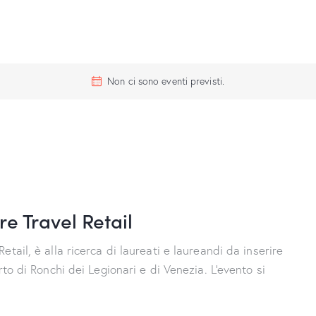
Non ci sono eventi previsti.
e Travel Retail
tail, è alla ricerca di laureati e laureandi da inserire
rto di Ronchi dei Legionari e di Venezia. L'evento si