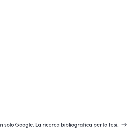
n solo Google. La ricerca bibliografica per la tesi.