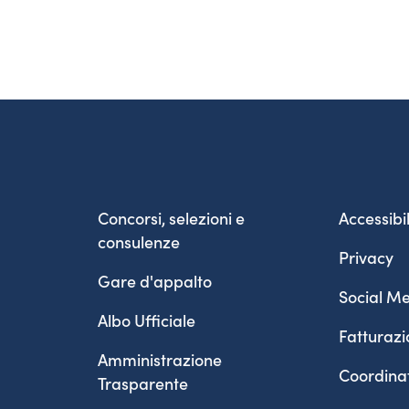
Concorsi, selezioni e
Accessibil
consulenze
Privacy
Gare d'appalto
Social Me
Albo Ufficiale
Fatturazi
Amministrazione
Coordina
Trasparente