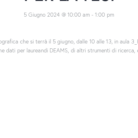
5 Giugno 2024 @ 10:00 am
-
1:00 pm
ografica che si terrà il 5 giugno, dalle 10 alle 13, in aula 
he dati per laureandi DEAMS, di altri strumenti di ricerca, 