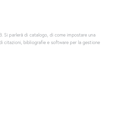
3_B. Si parlerà di catalogo, di come impostare una
di citazioni, bibliografie e software per la gestione