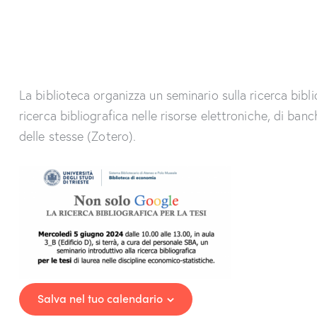
La biblioteca organizza un seminario sulla ricerca bibli
ricerca bibliografica nelle risorse elettroniche, di banc
delle stesse (Zotero).
Salva nel tuo calendario