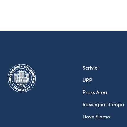
Scrivici
URP
Press Area
Rassegna stampa
Dove Siamo