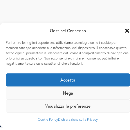
Gestisci Consenso
Per fornire le migliori esperienze, utilizziamo tecnologie come i cookie per
memorizzare e/o accedere alle informazioni del dispositivo. Il consenso a queste
tecnologie ci permetterà di elaborare dati come il comportamento di navigazione
o ID unici su questo sito. Non acconsentire o ritirare il consenso può influire
negativamente su alcune caratteristiche e funzioni.
Accetta
Nega
Visualizza le preferenze
Cookie Policy
Dichiarazione sulla Privacy