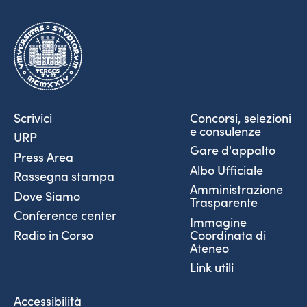
Scrivici
Concorsi, selezioni
e consulenze
URP
Gare d'appalto
Press Area
Albo Ufficiale
Rassegna stampa
Amministrazione
Dove Siamo
Trasparente
Conference center
Immagine
Coordinata di
Radio in Corso
Ateneo
Link utili
Accessibilità